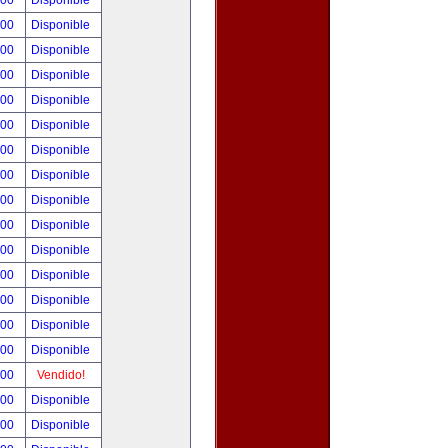
.00
Disponible
.00
Disponible
.00
Disponible
.00
Disponible
.00
Disponible
.00
Disponible
.00
Disponible
.00
Disponible
.00
Disponible
.00
Disponible
.00
Disponible
.00
Disponible
.00
Disponible
.00
Disponible
.00
Disponible
.00
Vendido!
.00
Disponible
.00
Disponible