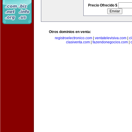
Precio Ofrecido $
Otros dominios en venta:
registroelectronico.com
|
ventatelevisiva.com
|
c
clasiventa.com
|
fazendonegocios.com
|