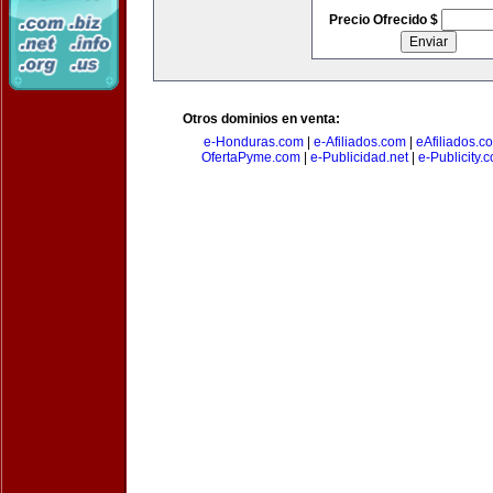
Precio Ofrecido $
Otros dominios en venta:
e-Honduras.com
|
e-Afiliados.com
|
eAfiliados.c
OfertaPyme.com
|
e-Publicidad.net
|
e-Publicity.