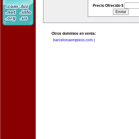
Precio Ofrecido $
Otros dominios en venta:
barcelonaempleos.com
|