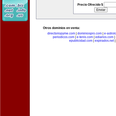
Precio Ofrecido $
Otros dominios en venta:
directoriopyme.com
|
dominiospro.com
|
e-astrol
periodicos.com
|
e-tenis.com
|
ediarios.com
|
epublicidad.com
|
expirados.net