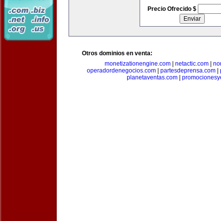
Precio Ofrecido $
Otros dominios en venta:
monetizationengine.com
|
netactic.com
|
no
operadordenegocios.com
|
partesdeprensa.com
|
planetaventas.com
|
promocionesy