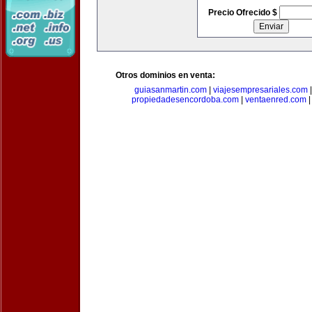
Precio Ofrecido $
Otros dominios en venta:
guiasanmartin.com
|
viajesempresariales.com
propiedadesencordoba.com
|
ventaenred.com