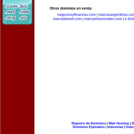
Otros dominios en venta:
negociosyfinanzas.com
|
marcasargentinas.co
marcasbrasil.com
|
marcasnacionales.com
|
e-bol
Registro de Dominios
|
Web Hosting
|
D
Dominios Expirados
|
Industrias
|
Indu