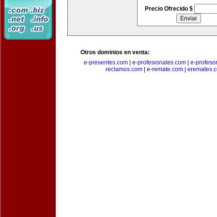
Precio Ofrecido $
Otros dominios en venta:
e-presentes.com
|
e-profesionales.com
|
e-profeso
reclamos.com
|
e-remate.com
|
eremates.